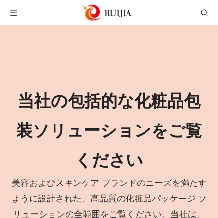
当社の包括的な化粧品包
装ソリューションをご覧
ください
美容およびスキンケア ブランドのニーズを満たす
ように設計された、高品質の化粧品パッケージ ソ
リューションの全範囲をご覧ください。当社は、