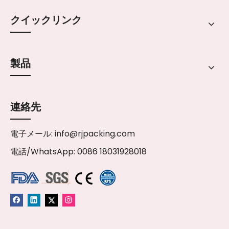
クイックリンク
製品
連絡先
電子メール:
info@rjpacking.com
電話/WhatsApp: 0086 18031928018