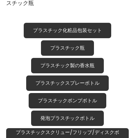
スチック瓶
プラスチック化粧品包装セット
プラスチック瓶
プラスチック製の香水瓶
プラスチックスプレーボトル
プラスチックポンプボトル
発泡プラスチックボトル
プラスチックスクリュー/フリップ/ディスクボ