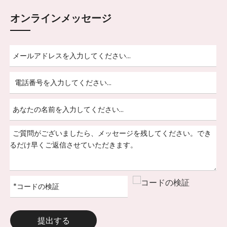
オンラインメッセージ
提出する