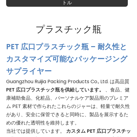
トル
プラスチック瓶
PET 広口プラスチック瓶 – 耐久性と
カスタマイズ可能なパッケージング
サプライヤー
Guangzhou Ruijia Packing Products Co., Ltd. は高品質
PET 広口プラスチック瓶を供給しています。
、食品、健
康補助食品、化粧品、パーソナルケア製品用のプレミア
ム PET 素材で作られたこれらのジャーは、軽量で耐久性
があり、安全に保管できると同時に、製品を展示するた
めの優れた透明性を維持します。
当社では提供しています。
カスタム PET 広口プラスチッ