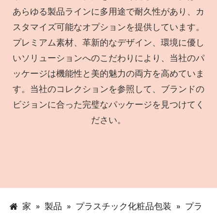
あらゆる製品ラインに多用途で耐久性があり、カ
スタマイズ可能なオプションを提供しています。
プレミアム素材、革新的なデザイン、環境に優し
いソリューションへのこだわりにより、当社のパ
ッケージは機能性と美的魅力の両方を高めていま
す。当社のコレクションを参照して、ブランドの
ビジョンに合った完璧なパッケージを見つけてく
ださい。
家
»
製品
»
プラスチック化粧品包装
»
プラ