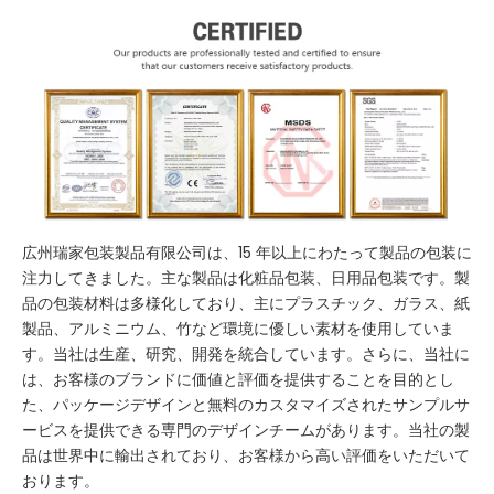
広州瑞家包装製品有限公司は、15 年以上にわたって製品の包装に
注力してきました。主な製品は化粧品包装、日用品包装です。製
品の包装材料は多様化しており、主にプラスチック、ガラス、紙
製品、アルミニウム、竹など環境に優しい素材を使用していま
す。当社は生産、研究、開発を統合しています。さらに、当社に
は、お客様のブランドに価値と評価を提供することを目的とし
た、パッケージデザインと無料のカスタマイズされたサンプルサ
ービスを提供できる専門のデザインチームがあります。当社の製
品は世界中に輸出されており、お客様から高い評価をいただいて
おります。