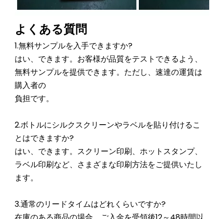
よくある質問
1.無料サンプルを入手できますか?
はい、できます。お客様が品質をテストできるよう、
無料サンプルを提供できます。ただし、速達の運賃は
購入者の
負担です。
2.ボトルにシルクスクリーンやラベルを貼り付けるこ
とはできますか?
はい、できます。スクリーン印刷、ホットスタンプ、
ラベル印刷など、さまざまな印刷方法をご提供いたし
ます。
3.通常のリードタイムはどれくらいですか?
在庫のある商品の場合、ご入金を受領後12～48時間以