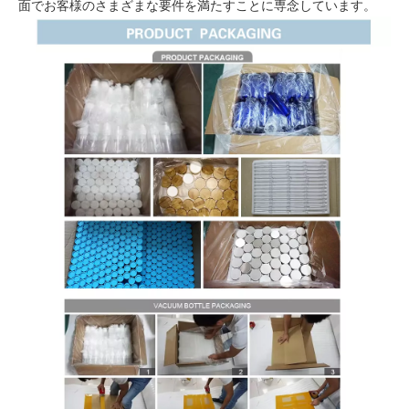
面でお客様のさまざまな要件を満たすことに専念しています。