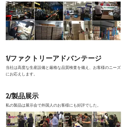
1/ファクトリーアドバンテージ
当社は高度な生産設備と厳格な品質検査を備え、お客様のニーズ
にお応えします。
2/製品展示
私の製品は展示会で外国人のお客様にも好評でした。