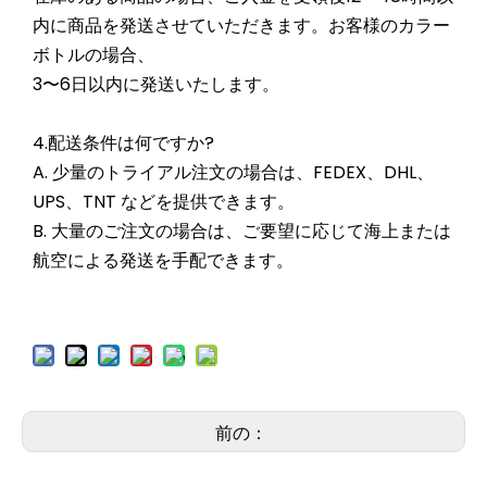
内に商品を発送させていただきます。お客様のカラー
ボトルの場合、
3〜6日以内に発送いたします。
4.配送条件は何ですか?
A. 少量のトライアル注文の場合は、FEDEX、DHL、
UPS、TNT などを提供できます。
B. 大量のご注文の場合は、ご要望に応じて海上または
航空による発送を手配できます。
前の：