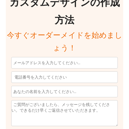
カスタムデザインの作成
方法
今すぐオーダーメイドを始めまし
ょう！