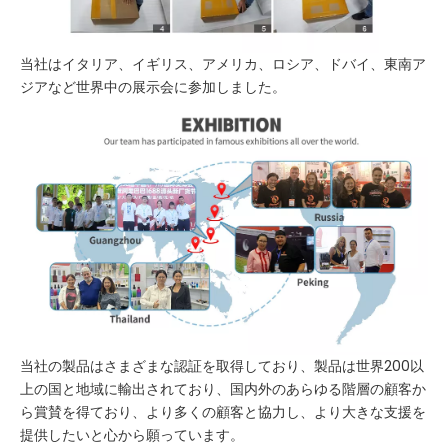
当社はイタリア、イギリス、アメリカ、ロシア、ドバイ、東南ア
ジアなど世界中の展示会に参加しました。
当社の製品はさまざまな認証を取得しており、製品は世界200以
上の国と地域に輸出されており、国内外のあらゆる階層の顧客か
ら賞賛を得ており、より多くの顧客と協力し、より大きな支援を
提供したいと心から願っています。