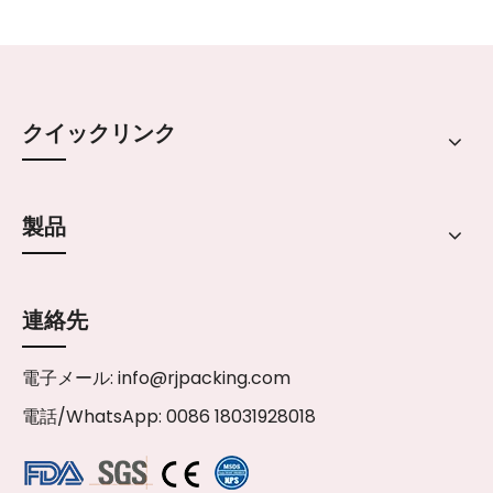
クイックリンク
製品
連絡先
電子メール:
info@rjpacking.com
電話/WhatsApp: 0086 18031928018