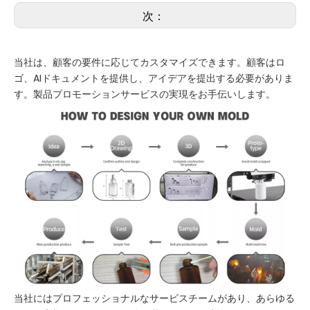
次：
当社は、顧客の要件に応じてカスタマイズできます。顧客はロ
ゴ、AIドキュメントを提供し、アイデアを提出する必要がありま
す。製品プロモーションサービスの実現をお手伝いします。
当社にはプロフェッショナルなサービスチームがあり、あらゆる