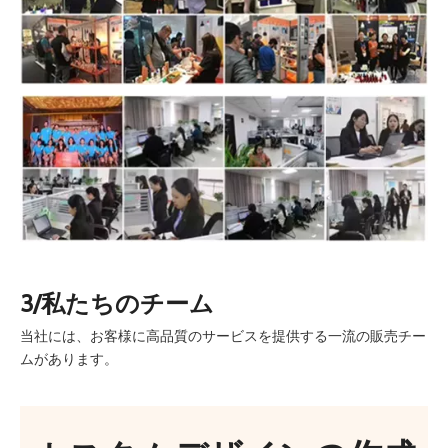
3/私たちのチーム
当社には、お客様に高品質のサービスを提供する一流の販売チー
ムがあります。