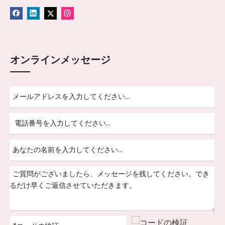
オンラインメッセージ