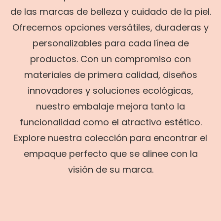
de las marcas de belleza y cuidado de la piel.
Ofrecemos opciones versátiles, duraderas y
personalizables para cada línea de
productos. Con un compromiso con
materiales de primera calidad, diseños
innovadores y soluciones ecológicas,
nuestro embalaje mejora tanto la
funcionalidad como el atractivo estético.
Explore nuestra colección para encontrar el
empaque perfecto que se alinee con la
visión de su marca.