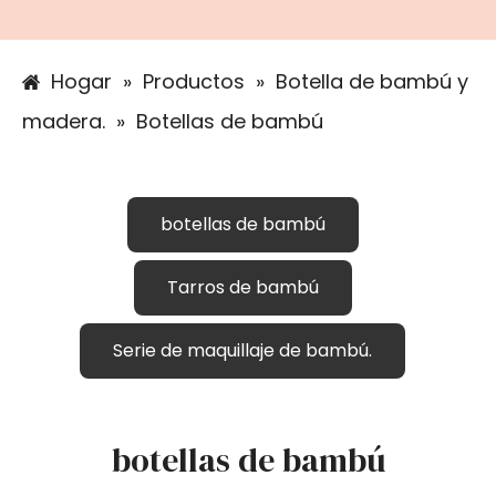
Hogar
»
Productos
»
Botella de bambú y
madera.
»
Botellas de bambú
botellas de bambú
Tarros de bambú
Serie de maquillaje de bambú.
botellas de bambú