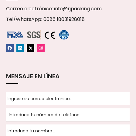
Correo electrónico:
info@rjpacking.com
Tel/WhatsApp: 0086 18031928018
MENSAJE EN LÍNEA