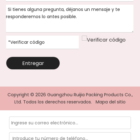
Entregar
Copyright ©
2026
Guangzhou Ruijia Packing Products Co.,
Ltd. Todos los derechos reservados.
Mapa del sitio