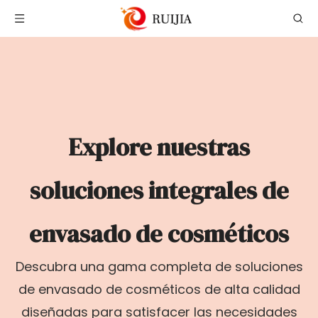
Explore nuestras
soluciones integrales de
envasado de cosméticos
Descubra una gama completa de soluciones
de envasado de cosméticos de alta calidad
diseñadas para satisfacer las necesidades