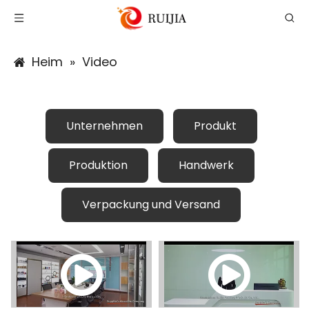
Heim
»
Video
Unternehmen
Produkt
Produktion
Handwerk
Verpackung und Versand