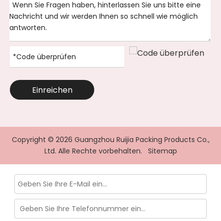
Einreichen
Copyright ©
2026
Guangzhou Ruijia Packing Products Co.,
Ltd. Alle Rechte vorbehalten.
Sitemap