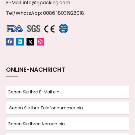
E-Mail:
info@rjpacking.com
Tel/WhatsApp: 0086 18031928018
ONLINE-NACHRICHT