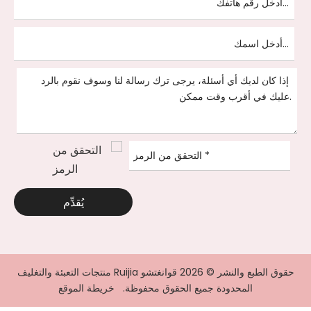
يُقدِّم
حقوق الطبع والنشر ©
2026
قوانغتشو Ruijia منتجات التعبئة والتغليف
المحدودة جميع الحقوق محفوظة.
خريطة الموقع