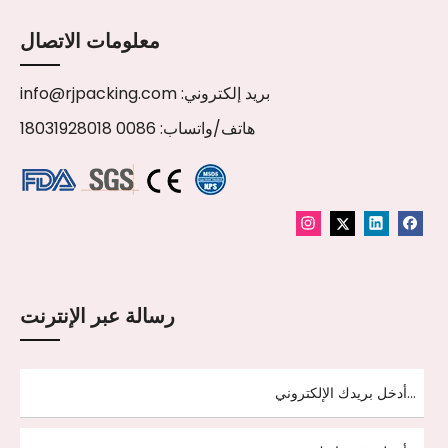
معلومات الاتصال
بريد إلكتروني:
info@rjpacking.com
هاتف/واتساب: 0086 18031928018
رسالة عبر الإنترنت