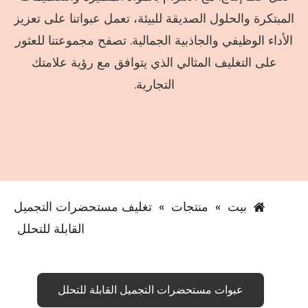
المبتكرة والحلول الصديقة للبيئة، تعمل عبواتنا على تعزيز
الأداء الوظيفي والجاذبية الجمالية. تصفح مجموعتنا للعثور
على التغليف المثالي الذي يتوافق مع رؤية علامتك
التجارية.
بيت
»
منتجات
»
تغليف مستحضرات التجميل
القابلة للتحلل
عبوات مستحضرات التجميل القابلة للتحلل